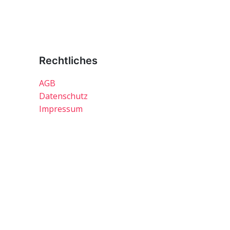
Rechtliches
AGB
Datenschutz
Impressum