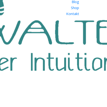
Blog
Shop
Kontakt